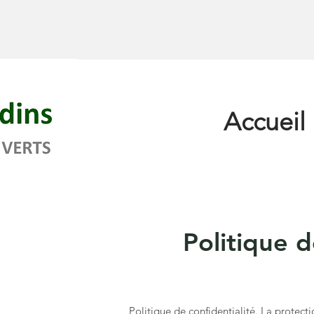
Accueil
Politique d
Politique de confidentialité. La protect