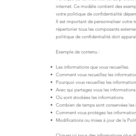
internet. Ce modèle contient des exempl
votre politique de confidentialité dépend
Il est important de personnaliser votre t
répertorier tous les composants externes 
politique de confidentialité doit apparaî
Exemple de contenu :
Les informations que vous recueillez.
Comment vous recueillez les informatio
Pourquoi vous recueillez les information
Avec qui partagez vous les informations
Où sont stockées les informations.
Combien de temps sont conservées les 
Comment vous protégez les informatio
Modifications ou mises à jour de la Poli
Cliquez ici
pour des informations plus d